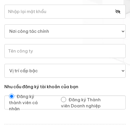
Nhu cầu đăng ký tài khoản của bạn
Đăng ký
Đăng ký Thành
thành viên cá
viên Doanh nghiệp
nhân