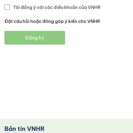
Tôi đồng ý với các điều khoản của VNHR
Đặt câu hỏi hoặc đóng góp ý kiến cho VNHR
Đăng ký
Bản tin VNHR