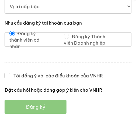
Nhu cầu đăng ký tài khoản của bạn
Đăng ký
Đăng ký Thành
thành viên cá
viên Doanh nghiệp
nhân
Tôi đồng ý với các điều khoản của VNHR
Đặt câu hỏi hoặc đóng góp ý kiến cho VNHR
Đăng ký