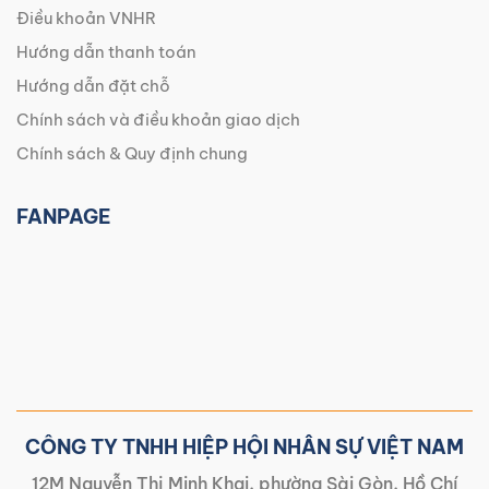
Điều khoản VNHR
Hướng dẫn thanh toán
Hướng dẫn đặt chỗ
Chính sách và điều khoản giao dịch
Chính sách & Quy định chung
FANPAGE
CÔNG TY TNHH HIỆP HỘI NHÂN SỰ VIỆT NAM
12M Nguyễn Thị Minh Khai, phường Sài Gòn, Hồ Chí