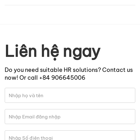
Liên hệ ngay
Do you need suitable HR solutions? Contact us
now! Or call +84 906645006