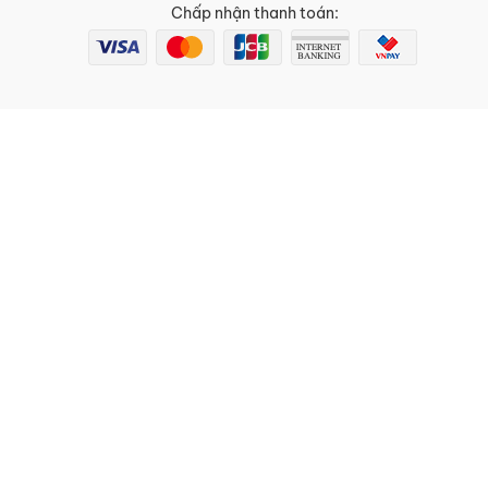
Chấp nhận thanh toán: