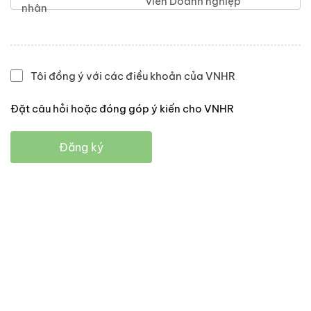
viên Doanh nghiệp
nhân
Tôi đồng ý với các điều khoản của VNHR
Đặt câu hỏi hoặc đóng góp ý kiến cho VNHR
Đăng ký