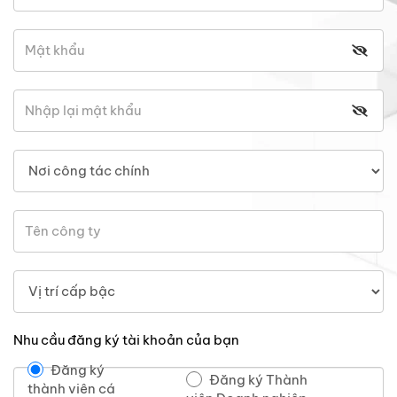
Nhu cầu đăng ký tài khoản của bạn
Đăng ký
Đăng ký Thành
thành viên cá