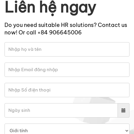
Liên hệ ngay
Do you need suitable HR solutions? Contact us
now! Or call +84 906645006