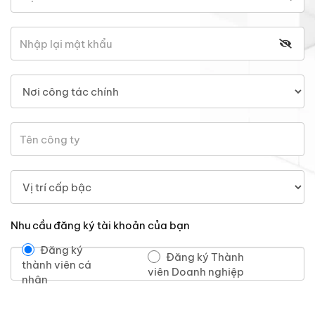
Nhu cầu đăng ký tài khoản của bạn
Đăng ký
Đăng ký Thành
thành viên cá
viên Doanh nghiệp
nhân