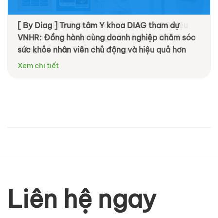
[ By Diag ] Trung tâm Y khoa DIAG tham dự
VNHR: Đồng hành cùng doanh nghiệp chăm sóc
sức khỏe nhân viên chủ động và hiệu quả hơn
Xem chi tiết
Liên hệ ngay