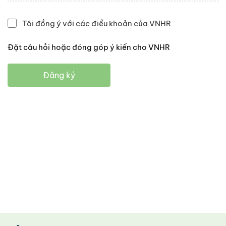
Tôi đồng ý với các điều khoản của VNHR
Đặt câu hỏi hoặc đóng góp ý kiến cho VNHR
Đăng ký