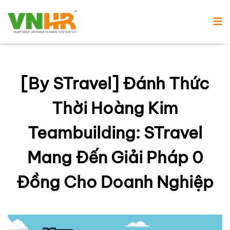
[By STravel] Đánh Thức
Thời Hoàng Kim
Teambuilding: STravel
Mang Đến Giải Pháp 0
Đồng Cho Doanh Nghiệp