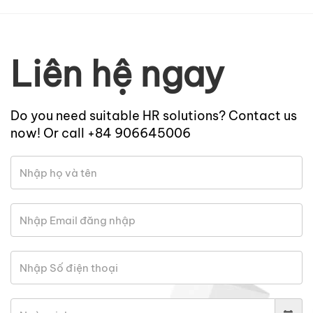
Liên hệ ngay
Do you need suitable HR solutions? Contact us
now! Or call +84 906645006