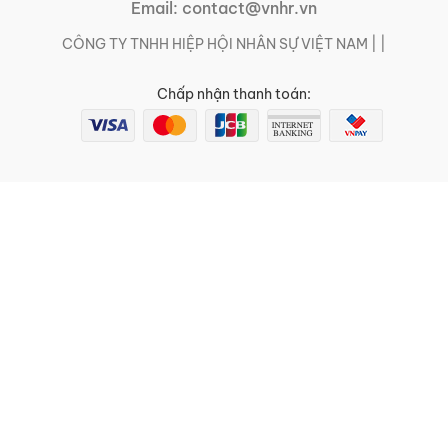
Email:
contact@vnhr.vn
CÔNG TY TNHH HIỆP HỘI NHÂN SỰ VIỆT NAM | |
Chấp nhận thanh toán: