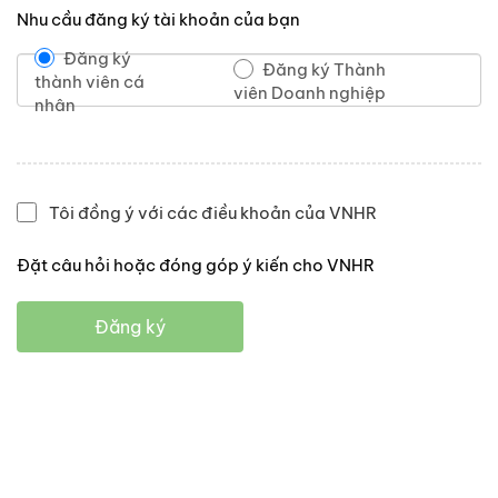
Nhu cầu đăng ký tài khoản của bạn
Đăng ký
Đăng ký Thành
thành viên cá
viên Doanh nghiệp
nhân
Tôi đồng ý với các điều khoản của VNHR
Đặt câu hỏi hoặc đóng góp ý kiến cho VNHR
Đăng ký