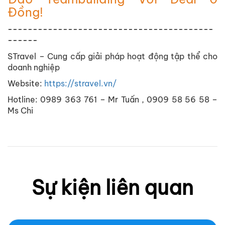
Đồng!
-----------------------------------------
------
STravel – Cung cấp giải pháp hoạt động tập thể cho
doanh nghiệp
Website:
https://stravel.vn/
Hotline: 0989 363 761 – Mr Tuấn , 0909 58 56 58 –
Ms Chi
Sự kiện liên quan