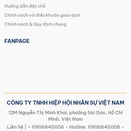
Hướng dẫn đặt chỗ
Chính sách và điều khoản giao dịch
Chính sách & Quy định chung
FANPAGE
CÔNG TY TNHH HIỆP HỘI NHÂN SỰ VIỆT NAM
12M Nguyễn Thị Minh Khai, phường Sài Gòn, Hồ Chí
Minh, Việt Nam
Liên hệ |
+ 0906645006
- Hotline:
0906645006
-