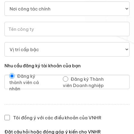
Nhu cầu đăng ký tài khoản của bạn
Đăng ký
Đăng ký Thành
thành viên cá
viên Doanh nghiệp
nhân
Tôi đồng ý với các điều khoản của VNHR
Đặt câu hỏi hoặc đóng góp ý kiến cho VNHR