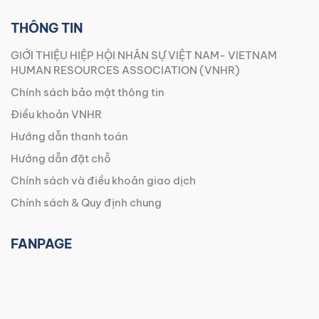
THÔNG TIN
GIỚI THIỆU HIỆP HỘI NHÂN SỰ VIỆT NAM- VIETNAM
HUMAN RESOURCES ASSOCIATION (VNHR)
Chính sách bảo mật thông tin
Điều khoản VNHR
Hướng dẫn thanh toán
Hướng dẫn đặt chỗ
Chính sách và điều khoản giao dịch
Chính sách & Quy định chung
FANPAGE