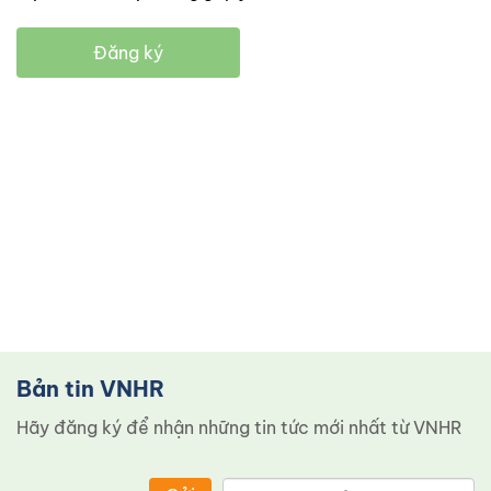
Đăng ký
Bản tin VNHR
Hãy đăng ký để nhận những tin tức mới nhất từ ​​VNHR