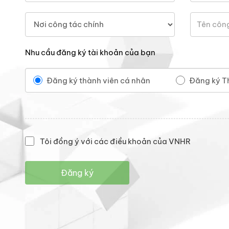
Nhu cầu đăng ký tài khoản của bạn
Đăng ký thành viên cá nhân
Đăng ký T
Tôi đồng ý với các điều khoản của VNHR
Đăng ký