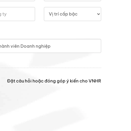
hành viên Doanh nghiệp
Đặt câu hỏi hoặc đóng góp ý kiến cho VNHR