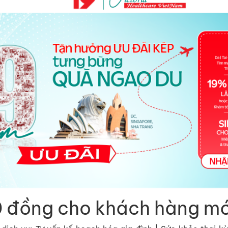
0 đồng cho khách hàng mớ