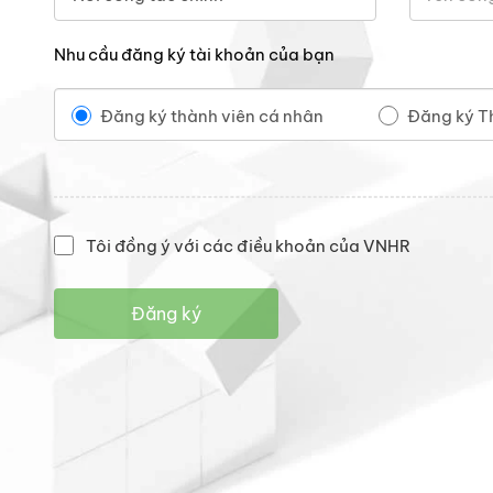
Nhu cầu đăng ký tài khoản của bạn
Đăng ký thành viên cá nhân
Đăng ký T
Tôi đồng ý với các điều khoản của VNHR
Đăng ký