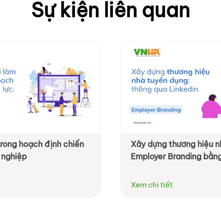
Sự kiện liên quan
trong hoạch định chiến
Xây dựng thương hiệu n
 nghiệp
Employer Branding bằng
Xem chi tiết