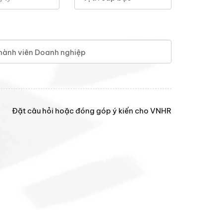
hành viên Doanh nghiệp
Đặt câu hỏi hoặc đóng góp ý kiến cho VNHR