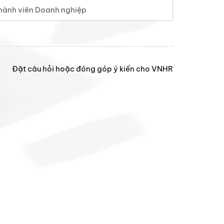
hành viên Doanh nghiệp
Đặt câu hỏi hoặc đóng góp ý kiến cho VNHR