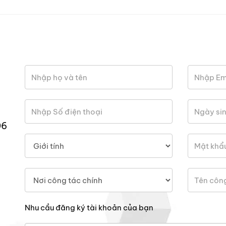
06
Nhu cầu đăng ký tài khoản của bạn