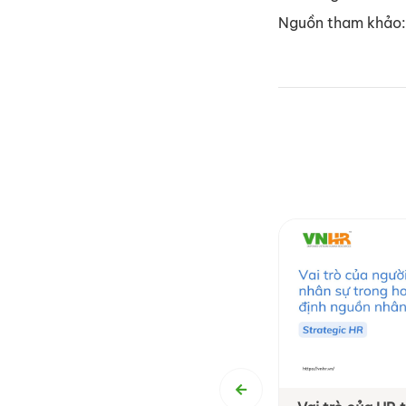
Nguồn tham khảo: