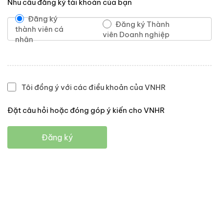
Nhu cầu đăng ký tài khoản của bạn
Đăng ký
Đăng ký Thành
thành viên cá
viên Doanh nghiệp
nhân
Tôi đồng ý với các điều khoản của VNHR
Đặt câu hỏi hoặc đóng góp ý kiến cho VNHR
Đăng ký