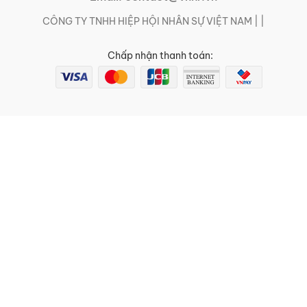
CÔNG TY TNHH HIỆP HỘI NHÂN SỰ VIỆT NAM | |
Chấp nhận thanh toán: