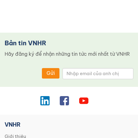
Bản tin VNHR
Hãy đăng ký để nhận những tin tức mới nhất từ ​​VNHR
Gửi
VNHR
Giới thiệu