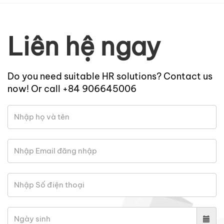
Liên hệ ngay
Do you need suitable HR solutions? Contact us
now! Or call +84 906645006