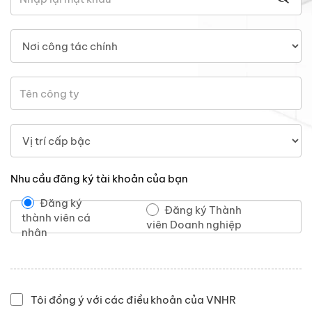
Nhu cầu đăng ký tài khoản của bạn
Đăng ký
Đăng ký Thành
thành viên cá
viên Doanh nghiệp
nhân
Tôi đồng ý với các điều khoản của VNHR