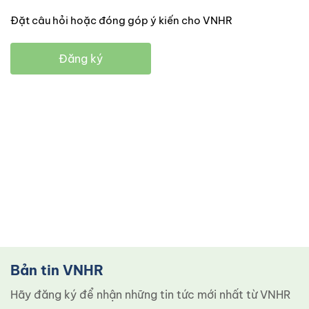
Đặt câu hỏi hoặc đóng góp ý kiến cho VNHR
Đăng ký
Bản tin VNHR
Hãy đăng ký để nhận những tin tức mới nhất từ ​​VNHR