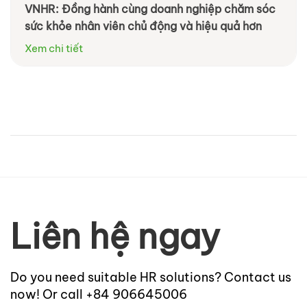
VNHR: Đồng hành cùng doanh nghiệp chăm sóc
sức khỏe nhân viên chủ động và hiệu quả hơn
Xem chi tiết
Liên hệ ngay
Do you need suitable HR solutions? Contact us
now! Or call +84 906645006