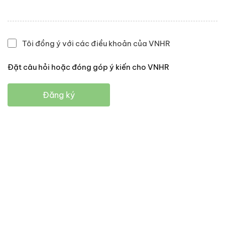
Tôi đồng ý với các điều khoản của VNHR
Đặt câu hỏi hoặc đóng góp ý kiến cho VNHR
Đăng ký