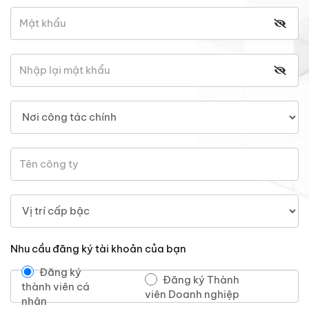
Nhu cầu đăng ký tài khoản của bạn
Đăng ký
Đăng ký Thành
thành viên cá
viên Doanh nghiệp
nhân