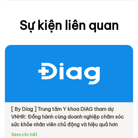
Sự kiện liên quan
[ By Diag ] Trung tâm Y khoa DIAG tham dự
VNHR: Đồng hành cùng doanh nghiệp chăm sóc
sức khỏe nhân viên chủ động và hiệu quả hơn
Xem chi tiết