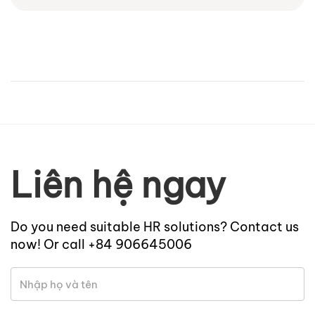
Liên hệ ngay
Do you need suitable HR solutions? Contact us
now! Or call +84 906645006