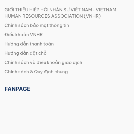
GIỚI THIỆU HIỆP HỘI NHÂN SỰ VIỆT NAM- VIETNAM
HUMAN RESOURCES ASSOCIATION (VNHR)
Chính sách bảo mật thông tin
Điều khoản VNHR
Hướng dẫn thanh toán
Hướng dẫn đặt chỗ
Chính sách và điều khoản giao dịch
Chính sách & Quy định chung
FANPAGE