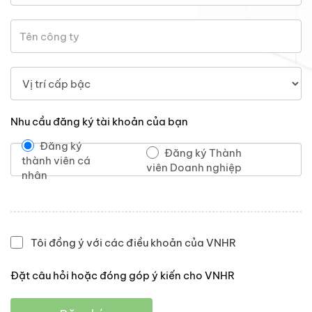
Nhu cầu đăng ký tài khoản của bạn
Đăng ký
Đăng ký Thành
thành viên cá
viên Doanh nghiệp
nhân
Tôi đồng ý với các điều khoản của VNHR
Đặt câu hỏi hoặc đóng góp ý kiến cho VNHR