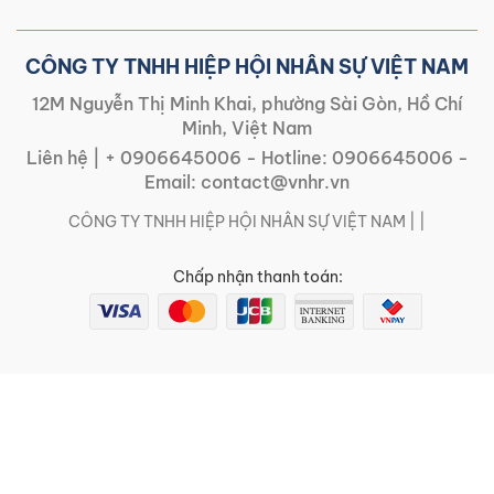
CÔNG TY TNHH HIỆP HỘI NHÂN SỰ VIỆT NAM
12M Nguyễn Thị Minh Khai, phường Sài Gòn, Hồ Chí
Minh, Việt Nam
Liên hệ |
+ 0906645006
- Hotline:
0906645006
-
Email:
contact@vnhr.vn
CÔNG TY TNHH HIỆP HỘI NHÂN SỰ VIỆT NAM | |
Chấp nhận thanh toán: