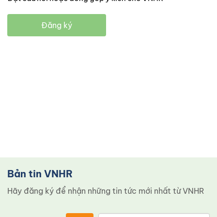
Đăng ký
Bản tin VNHR
Hãy đăng ký để nhận những tin tức mới nhất từ ​​VNHR