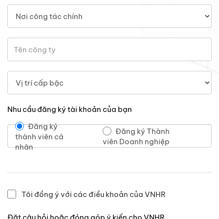
Nhu cầu đăng ký tài khoản của bạn
Đăng ký
Đăng ký Thành
thành viên cá
viên Doanh nghiệp
nhân
Tôi đồng ý với các điều khoản của VNHR
Đặt câu hỏi hoặc đóng góp ý kiến cho VNHR