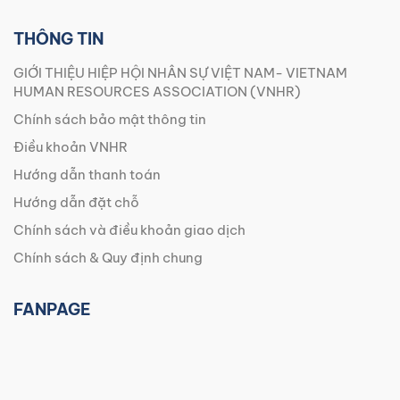
THÔNG TIN
GIỚI THIỆU HIỆP HỘI NHÂN SỰ VIỆT NAM- VIETNAM
HUMAN RESOURCES ASSOCIATION (VNHR)
Chính sách bảo mật thông tin
Điều khoản VNHR
Hướng dẫn thanh toán
Hướng dẫn đặt chỗ
Chính sách và điều khoản giao dịch
Chính sách & Quy định chung
FANPAGE