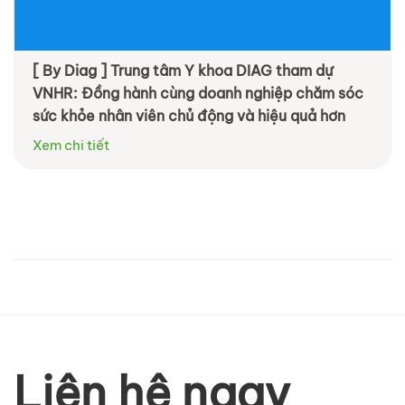
[ By Diag ] Trung tâm Y khoa DIAG tham dự
VNHR: Đồng hành cùng doanh nghiệp chăm sóc
sức khỏe nhân viên chủ động và hiệu quả hơn
Xem chi tiết
Liên hệ ngay