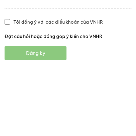
Tôi đồng ý với các điều khoản của VNHR
Đặt câu hỏi hoặc đóng góp ý kiến cho VNHR
Đăng ký