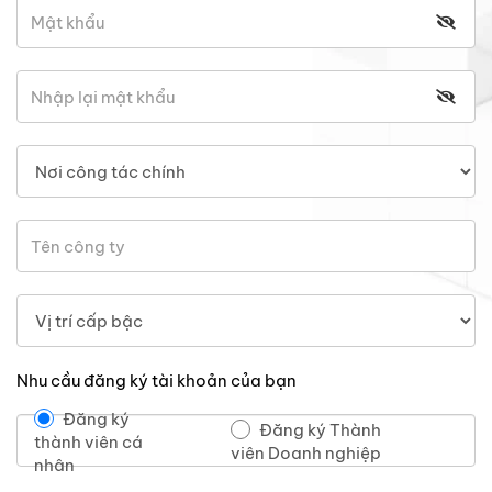
Nhu cầu đăng ký tài khoản của bạn
Đăng ký
Đăng ký Thành
thành viên cá
viên Doanh nghiệp
nhân