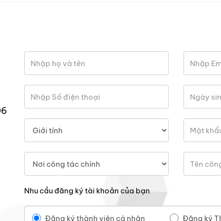
06
Nhu cầu đăng ký tài khoản của bạn
Đăng ký thành viên cá nhân
Đăng ký T