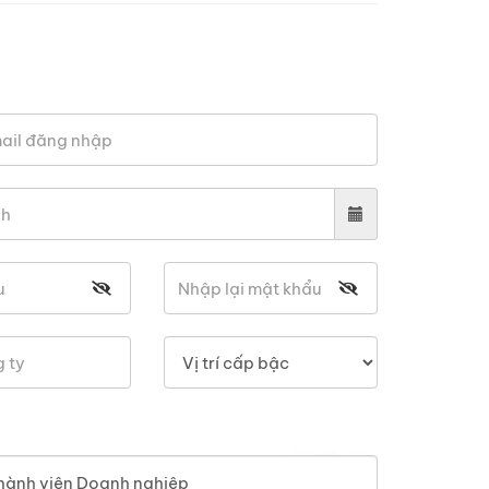
hành viên Doanh nghiệp