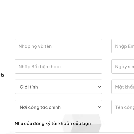
06
Nhu cầu đăng ký tài khoản của bạn