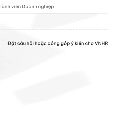
hành viên Doanh nghiệp
Đặt câu hỏi hoặc đóng góp ý kiến cho VNHR