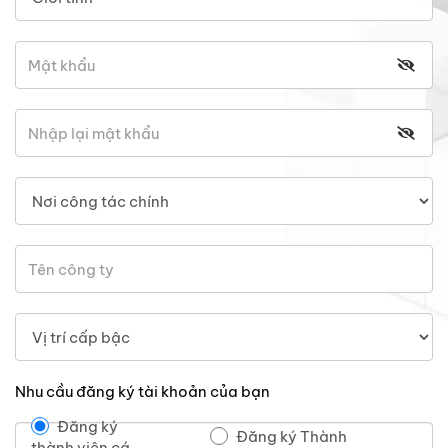
Nhu cầu đăng ký tài khoản của bạn
Đăng ký
Đăng ký Thành
thành viên cá