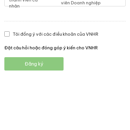
viên Doanh nghiệp
nhân
Tôi đồng ý với các điều khoản của VNHR
Đặt câu hỏi hoặc đóng góp ý kiến cho VNHR
Đăng ký