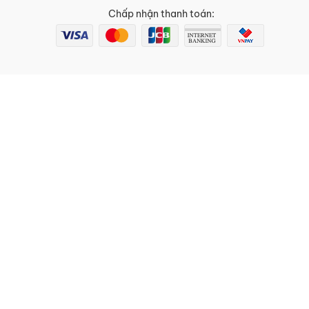
Chấp nhận thanh toán: