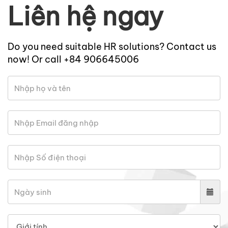
Liên hệ ngay
Do you need suitable HR solutions? Contact us
now! Or call +84 906645006