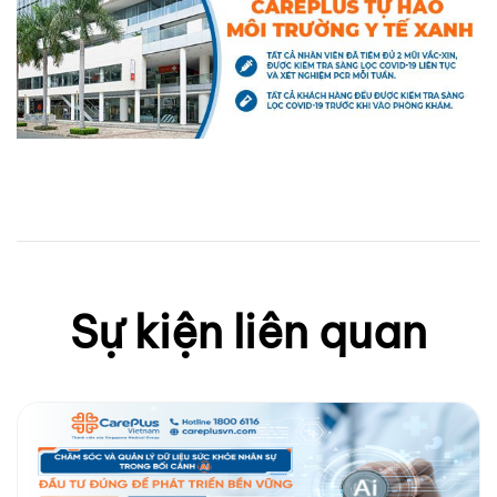
Sự kiện liên quan