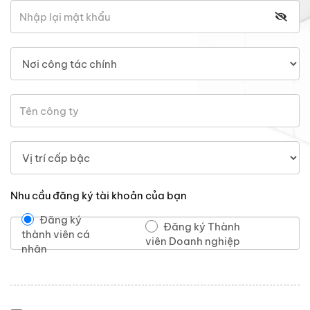
Nhu cầu đăng ký tài khoản của bạn
Đăng ký
Đăng ký Thành
thành viên cá
viên Doanh nghiệp
nhân