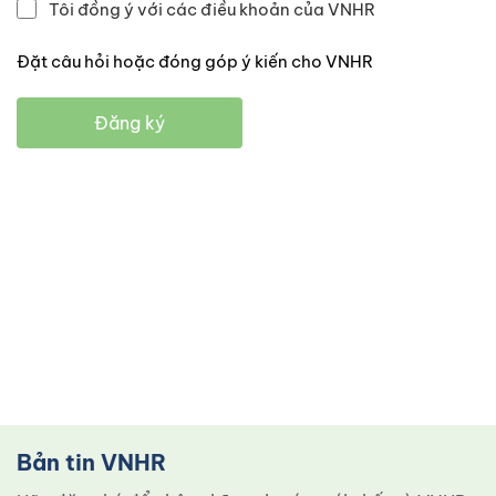
Tôi đồng ý với các điều khoản của VNHR
Đặt câu hỏi hoặc đóng góp ý kiến cho VNHR
Đăng ký
Bản tin VNHR