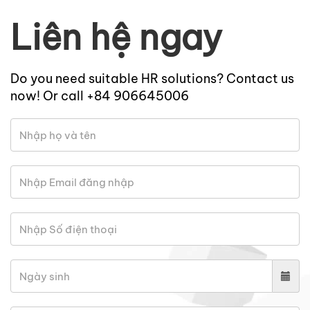
Liên hệ ngay
Do you need suitable HR solutions? Contact us
now! Or call +84 906645006