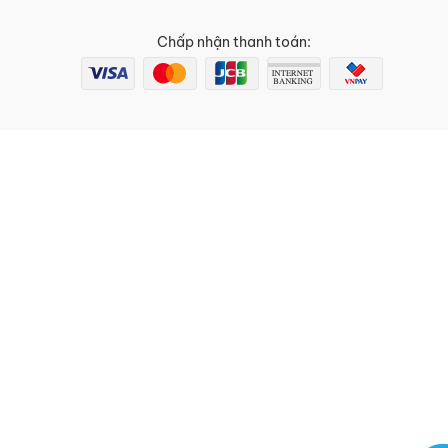
Chấp nhận thanh toán: