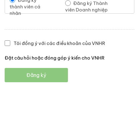
Đăng ký
Đăng ký Thành
thành viên cá
viên Doanh nghiệp
nhân
Tôi đồng ý với các điều khoản của VNHR
Đặt câu hỏi hoặc đóng góp ý kiến cho VNHR
Đăng ký