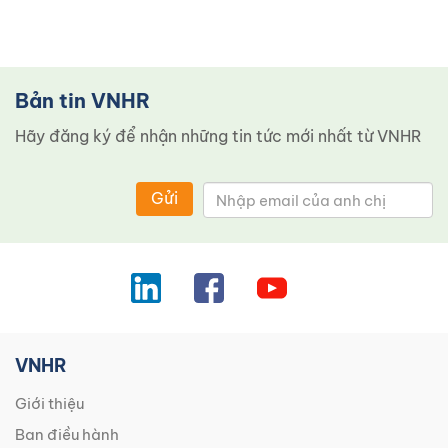
Bản tin VNHR
Hãy đăng ký để nhận những tin tức mới nhất từ ​​VNHR
Gửi
VNHR
Giới thiệu
Ban điều hành