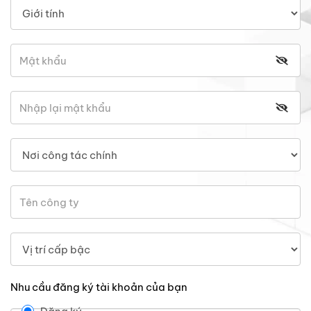
Nhu cầu đăng ký tài khoản của bạn