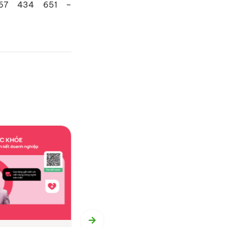
767 434 651 –