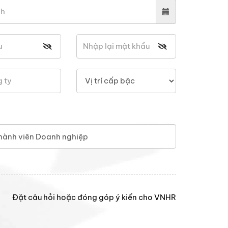
hành viên Doanh nghiệp
Đặt câu hỏi hoặc đóng góp ý kiến cho VNHR