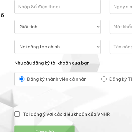
06
Nhu cầu đăng ký tài khoản của bạn
Đăng ký thành viên cá nhân
Đăng ký T
Tôi đồng ý với các điều khoản của VNHR