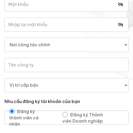
Nhu cầu đăng ký tài khoản của bạn
Đăng ký
Đăng ký Thành
thành viên cá
viên Doanh nghiệp
nhân