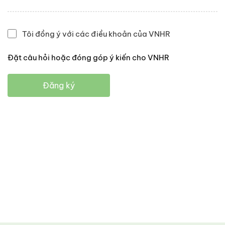
Tôi đồng ý với các điều khoản của VNHR
Đặt câu hỏi hoặc đóng góp ý kiến cho VNHR
Đăng ký