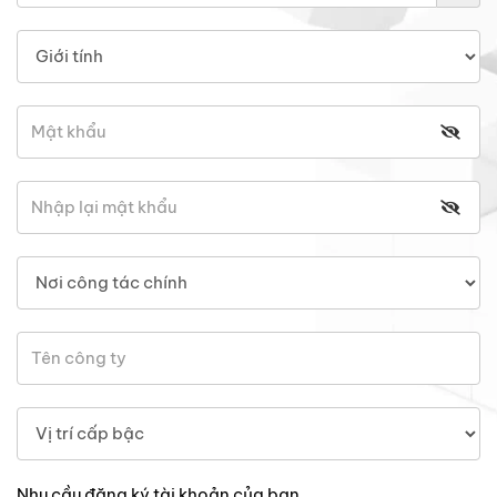
Nhu cầu đăng ký tài khoản của bạn