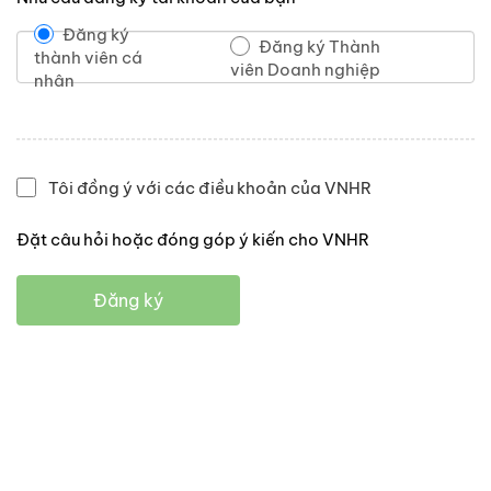
Đăng ký
Đăng ký Thành
thành viên cá
viên Doanh nghiệp
nhân
Tôi đồng ý với các điều khoản của VNHR
Đặt câu hỏi hoặc đóng góp ý kiến cho VNHR
Đăng ký