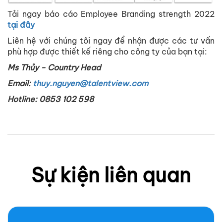
Tải ngay báo cáo Employee Branding strength 2022
tại đây
Liên hệ với chúng tôi ngay để nhận được các tư vấn
phù hợp được thiết kế riêng cho công ty của bạn tại:
Ms Thủy - Country Head
Email:
thuy.nguyen@talentview.com
Hotline: 0853 102 598
Sự kiện liên quan