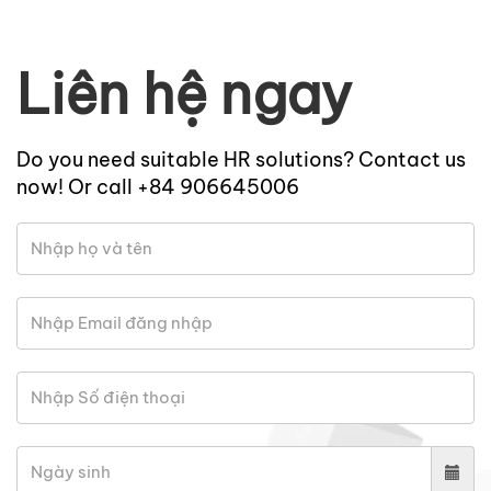
Liên hệ ngay
Do you need suitable HR solutions? Contact us
now! Or call +84 906645006