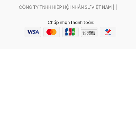
CÔNG TY TNHH HIỆP HỘI NHÂN SỰ VIỆT NAM | |
Chấp nhận thanh toán: