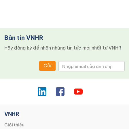
Bản tin VNHR
Hãy đăng ký để nhận những tin tức mới nhất từ ​​VNHR
Gửi
VNHR
Giới thiệu