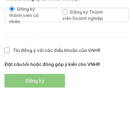
Đăng ký
Đăng ký Thành
thành viên cá
viên Doanh nghiệp
nhân
Tôi đồng ý với các điều khoản của VNHR
Đặt câu hỏi hoặc đóng góp ý kiến cho VNHR
Đăng ký