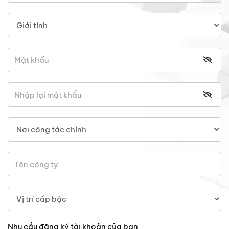
Nhu cầu đăng ký tài khoản của bạn