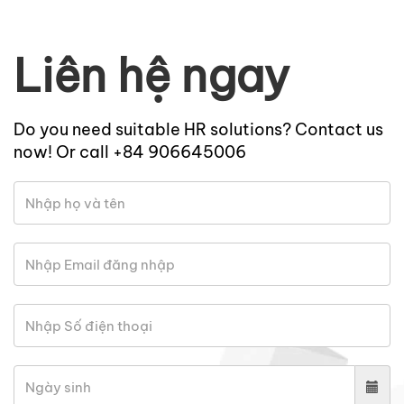
Liên hệ ngay
Do you need suitable HR solutions? Contact us
now! Or call +84 906645006