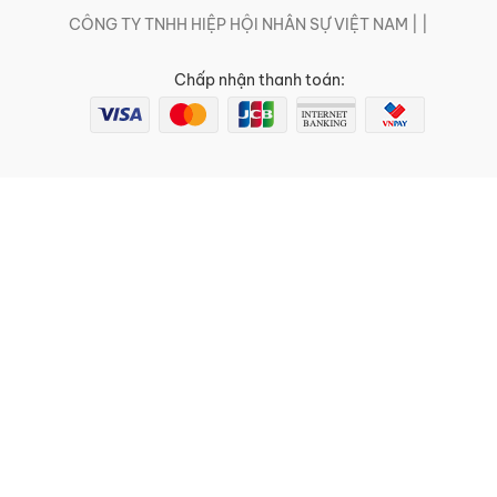
CÔNG TY TNHH HIỆP HỘI NHÂN SỰ VIỆT NAM | |
Chấp nhận thanh toán: