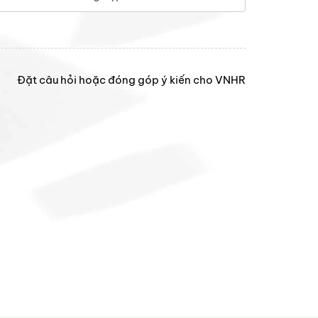
Đặt câu hỏi hoặc đóng góp ý kiến cho VNHR