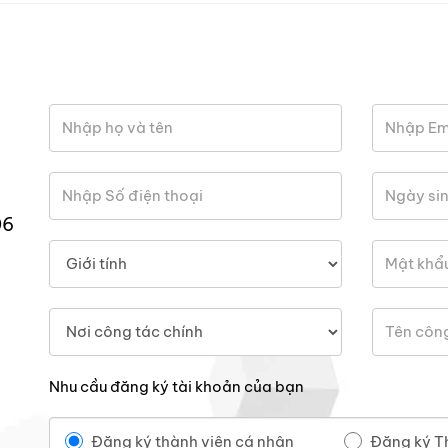
06
Nhu cầu đăng ký tài khoản của bạn
Đăng ký thành viên cá nhân
Đăng ký T