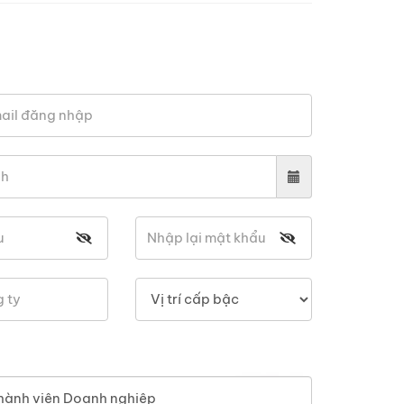
hành viên Doanh nghiệp