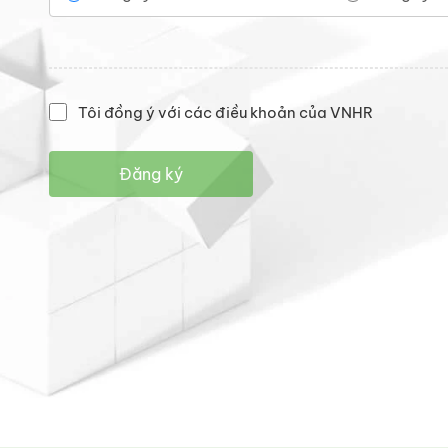
Tôi đồng ý với các điều khoản của VNHR
Đăng ký