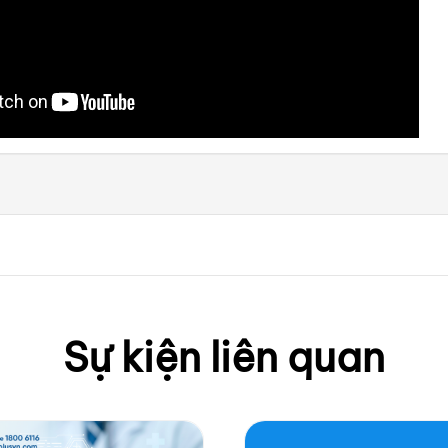
Sự kiện liên quan