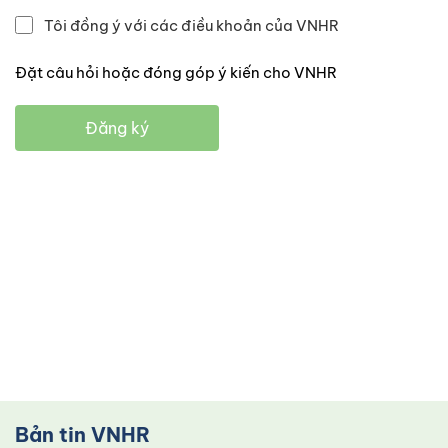
Tôi đồng ý với các điều khoản của VNHR
Đặt câu hỏi hoặc đóng góp ý kiến cho VNHR
Đăng ký
Bản tin VNHR