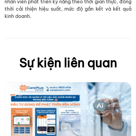
nhân viên phát triển kỹ năng theo thời gian thực, đồng
thời cải thiện hiệu suất, mức độ gắn kết và kết quả
kinh doanh.
Sự kiện liên quan