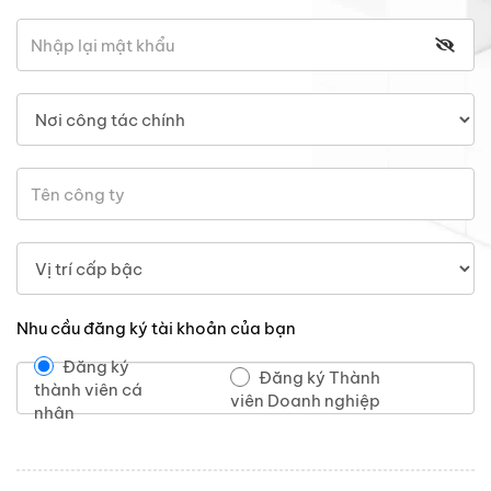
Nhu cầu đăng ký tài khoản của bạn
Đăng ký
Đăng ký Thành
thành viên cá
viên Doanh nghiệp
nhân