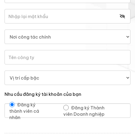
Nhu cầu đăng ký tài khoản của bạn
Đăng ký
Đăng ký Thành
thành viên cá
viên Doanh nghiệp
nhân