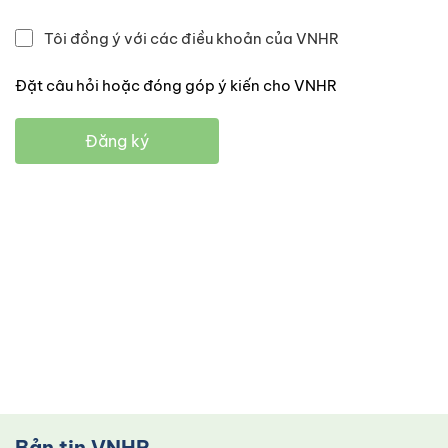
Tôi đồng ý với các điều khoản của VNHR
Đặt câu hỏi hoặc đóng góp ý kiến cho VNHR
Đăng ký
Bản tin VNHR