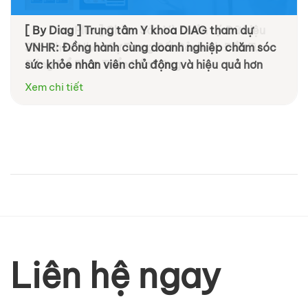
[ By Diag ] Trung tâm Y khoa DIAG tham dự
VNHR: Đồng hành cùng doanh nghiệp chăm sóc
sức khỏe nhân viên chủ động và hiệu quả hơn
Xem chi tiết
Liên hệ ngay