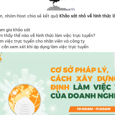
n, nhóm Host chia sẻ kết quả
Khảo sát nhỏ về hình thức l
am gia khảo sát
m thấy thế nào về hình thức làm việc trực tuyến?
àm việc trực tuyến cho nhân viên và công ty
 cần xem xét khi áp dụng làm việc trực tuyến