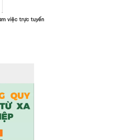
àm việc trực tuyến