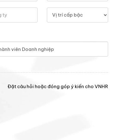
hành viên Doanh nghiệp
Đặt câu hỏi hoặc đóng góp ý kiến cho VNHR