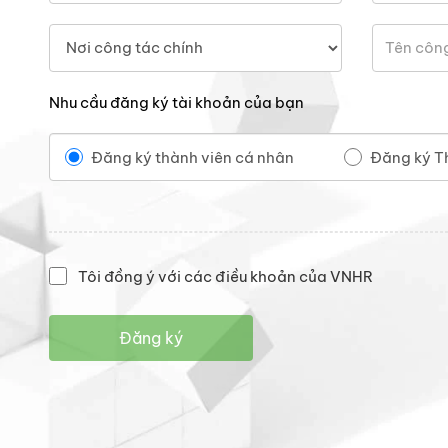
Nhu cầu đăng ký tài khoản của bạn
Đăng ký thành viên cá nhân
Đăng ký T
Tôi đồng ý với các điều khoản của VNHR
Đăng ký