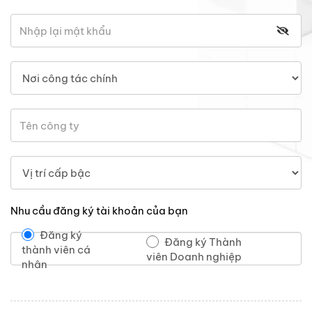
Nhu cầu đăng ký tài khoản của bạn
Đăng ký
Đăng ký Thành
thành viên cá
viên Doanh nghiệp
nhân