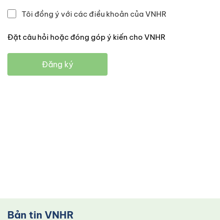
Tôi đồng ý với các điều khoản của VNHR
Đặt câu hỏi hoặc đóng góp ý kiến cho VNHR
Đăng ký
Bản tin VNHR