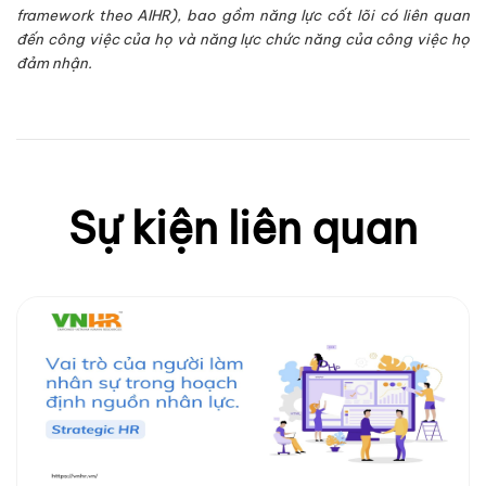
framework theo AIHR), bao gồm năng lực cốt lõi có liên quan
đến công việc của họ và năng lực chức năng của công việc họ
đảm nhận.
Sự kiện liên quan