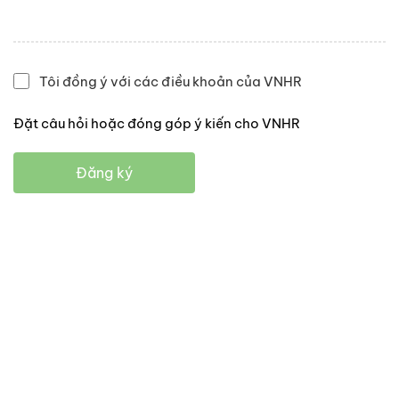
Tôi đồng ý với các điều khoản của VNHR
Đặt câu hỏi hoặc đóng góp ý kiến cho VNHR
Đăng ký