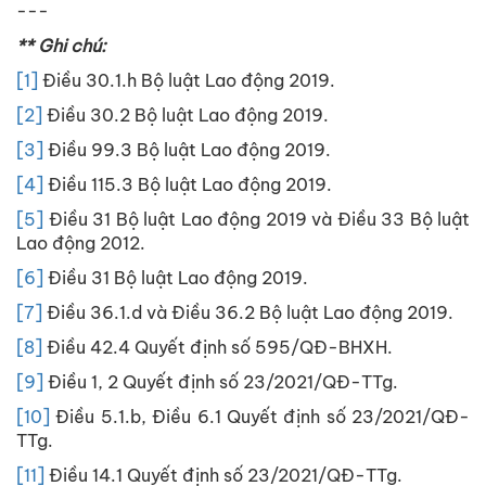
---
** Ghi chú:
[1]
Điều 30.1.h Bộ luật Lao động 2019.
[2]
Điều 30.2 Bộ luật Lao động 2019.
[3]
Điều 99.3 Bộ luật Lao động 2019.
[4]
Điều 115.3 Bộ luật Lao động 2019.
[5]
Điều 31 Bộ luật Lao động 2019 và Điều 33 Bộ luật
Lao động 2012.
[6]
Điều 31 Bộ luật Lao động 2019.
[7]
Điều 36.1.d và Điều 36.2 Bộ luật Lao động 2019.
[8]
Điều 42.4 Quyết định số 595/QĐ-BHXH.
[9]
Điều 1, 2 Quyết định số 23/2021/QĐ-TTg.
[10]
Điều 5.1.b, Điều 6.1 Quyết định số 23/2021/QĐ-
TTg.
[11]
Điều 14.1 Quyết định số 23/2021/QĐ-TTg.