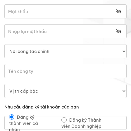
Nhu cầu đăng ký tài khoản của bạn
Đăng ký
Đăng ký Thành
thành viên cá
viên Doanh nghiệp
nhân