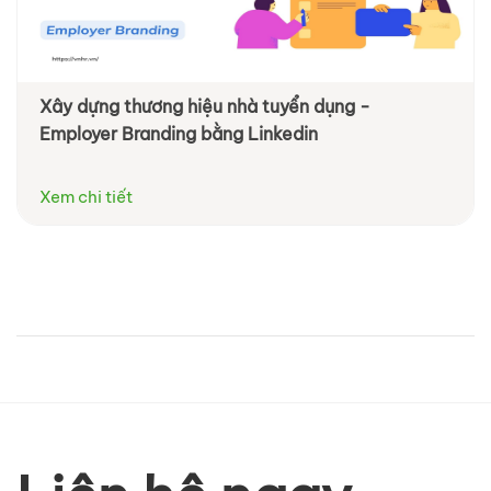
Xây dựng thương hiệu nhà tuyển dụng -
Employer Branding bằng Linkedin
Xem chi tiết