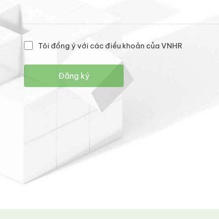
Tôi đồng ý với các điều khoản của VNHR
Đăng ký