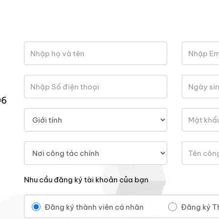
06
Nhu cầu đăng ký tài khoản của bạn
Đăng ký thành viên cá nhân
Đăng ký T