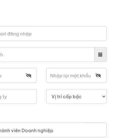
hành viên Doanh nghiệp