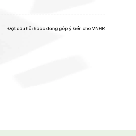
Đặt câu hỏi hoặc đóng góp ý kiến cho VNHR