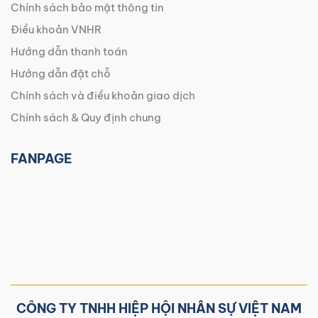
Chính sách bảo mật thông tin
Điều khoản VNHR
Hướng dẫn thanh toán
Hướng dẫn đặt chỗ
Chính sách và điều khoản giao dịch
Chính sách & Quy định chung
FANPAGE
CÔNG TY TNHH HIỆP HỘI NHÂN SỰ VIỆT NAM