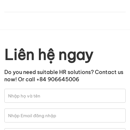
Liên hệ ngay
Do you need suitable HR solutions? Contact us
now! Or call +84 906645006