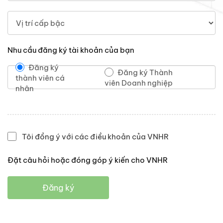
Nhu cầu đăng ký tài khoản của bạn
Đăng ký
Đăng ký Thành
thành viên cá
viên Doanh nghiệp
nhân
Tôi đồng ý với các điều khoản của VNHR
Đặt câu hỏi hoặc đóng góp ý kiến cho VNHR
Đăng ký