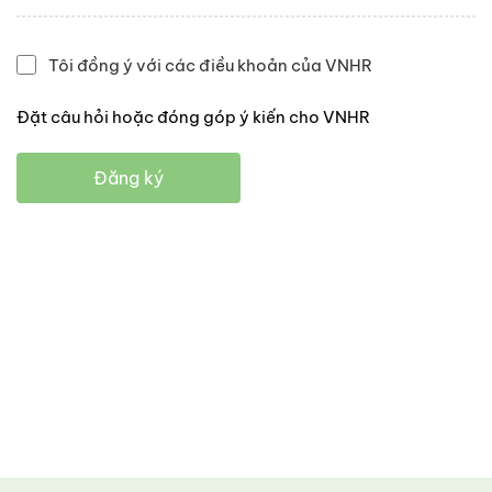
Tôi đồng ý với các điều khoản của VNHR
Đặt câu hỏi hoặc đóng góp ý kiến cho VNHR
Đăng ký