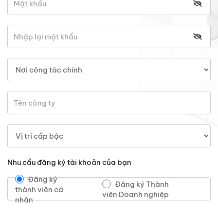
Nhu cầu đăng ký tài khoản của bạn
Đăng ký
Đăng ký Thành
thành viên cá
viên Doanh nghiệp
nhân