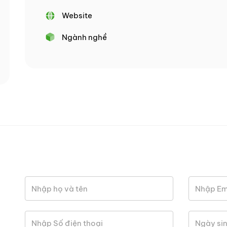
Website
Ngành nghề