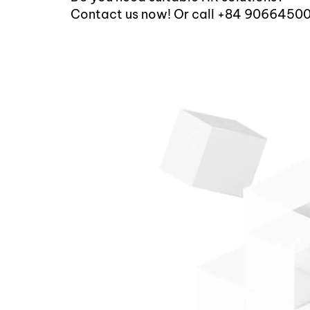
Contact us now! Or call +84 9066450