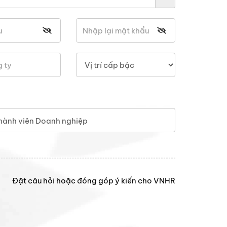
hành viên Doanh nghiệp
Đặt câu hỏi hoặc đóng góp ý kiến cho VNHR