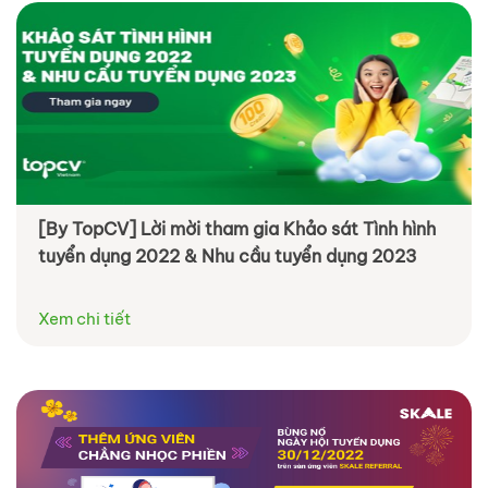
[By TopCV] Lời mời tham gia Khảo sát Tình hình
tuyển dụng 2022 & Nhu cầu tuyển dụng 2023
Xem chi tiết