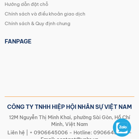
Hướng dẫn đặt chỗ
Chính sách và điều khoản giao dịch
Chính sách & Quy định chung
FANPAGE
CÔNG TY TNHH HIỆP HỘI NHÂN SỰ VIỆT NAM
12M Nguyễn Thị Minh Khai, phường Sài Gòn, Hồ Chí
Minh, Việt Nam
Liên hệ |
+ 0906645006
- Hotline:
0906645006
-