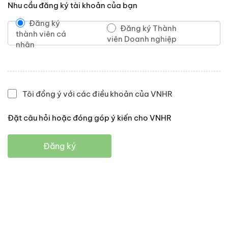
Nhu cầu đăng ký tài khoản của bạn
Đăng ký
Đăng ký Thành
thành viên cá
viên Doanh nghiệp
nhân
Tôi đồng ý với các điều khoản của VNHR
Đặt câu hỏi hoặc đóng góp ý kiến cho VNHR
Đăng ký