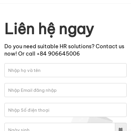
Liên hệ ngay
Do you need suitable HR solutions? Contact us
now! Or call +84 906645006