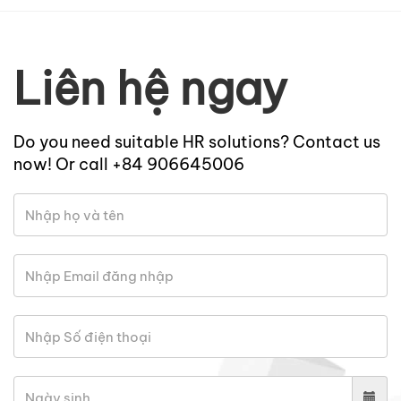
Liên hệ ngay
Do you need suitable HR solutions? Contact us
now! Or call +84 906645006