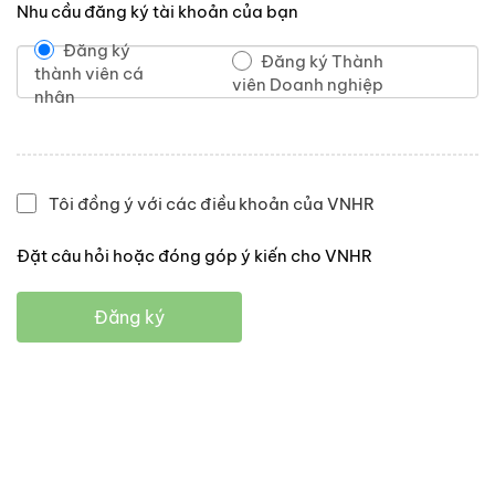
Nhu cầu đăng ký tài khoản của bạn
Đăng ký
Đăng ký Thành
thành viên cá
viên Doanh nghiệp
nhân
Tôi đồng ý với các điều khoản của VNHR
Đặt câu hỏi hoặc đóng góp ý kiến cho VNHR
Đăng ký