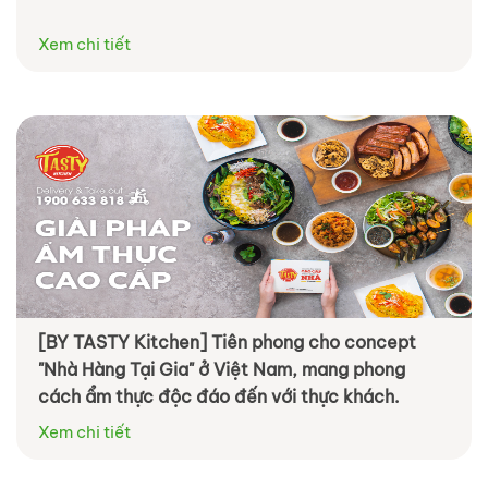
Xem chi tiết
[BY TASTY Kitchen] Tiên phong cho concept
"Nhà Hàng Tại Gia" ở Việt Nam, mang phong
cách ẩm thực độc đáo đến với thực khách.
Xem chi tiết