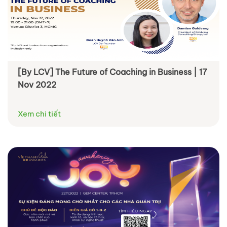
[By LCV] The Future of Coaching in Business | 17
Nov 2022
Xem chi tiết