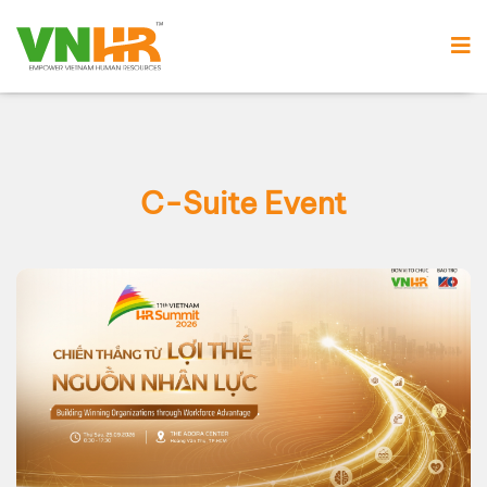
C-Suite Event