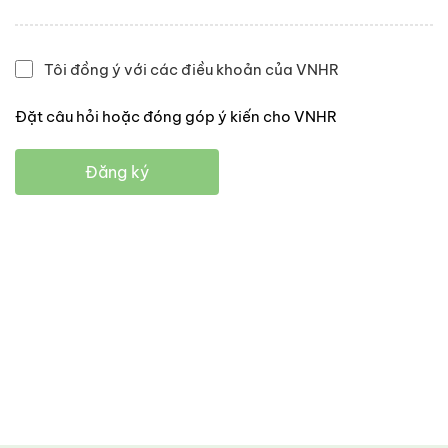
Tôi đồng ý với các điều khoản của VNHR
Đặt câu hỏi hoặc đóng góp ý kiến cho VNHR
Đăng ký