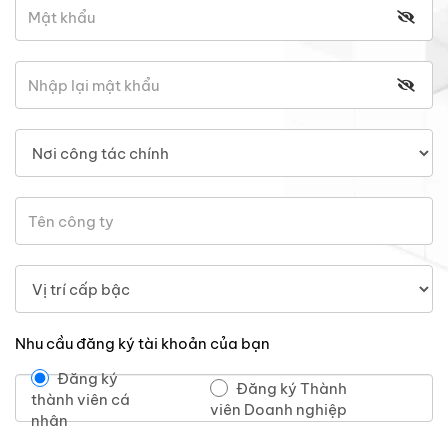
Nhu cầu đăng ký tài khoản của bạn
Đăng ký
Đăng ký Thành
thành viên cá
viên Doanh nghiệp
nhân