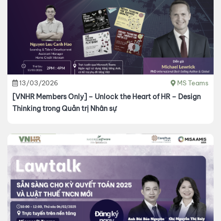
13/03/2026
MS Teams
[VNHR Members Only] – Unlock the Heart of HR – Design
Thinking trong Quản trị Nhân sự