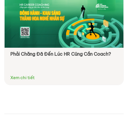
Phải Chăng Đã Đến Lúc HR Cũng Cần Coach?
Xem chi tiết