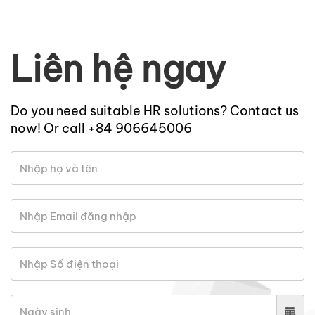
Liên hệ ngay
Do you need suitable HR solutions? Contact us
now! Or call +84 906645006