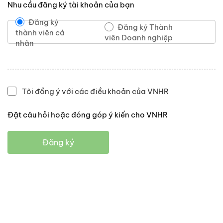
Nhu cầu đăng ký tài khoản của bạn
Đăng ký
Đăng ký Thành
thành viên cá
viên Doanh nghiệp
nhân
Tôi đồng ý với các điều khoản của VNHR
Đặt câu hỏi hoặc đóng góp ý kiến cho VNHR
Đăng ký