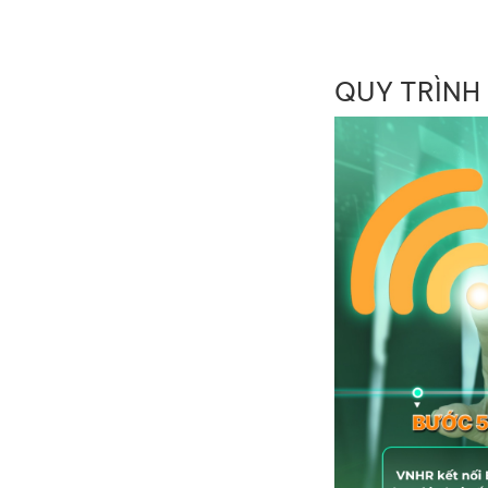
QUY TRÌNH