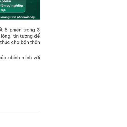
t 6 phiên trong 3
 lòng, tin tưởng để
 thức cho bản thân
ủa chính mình với