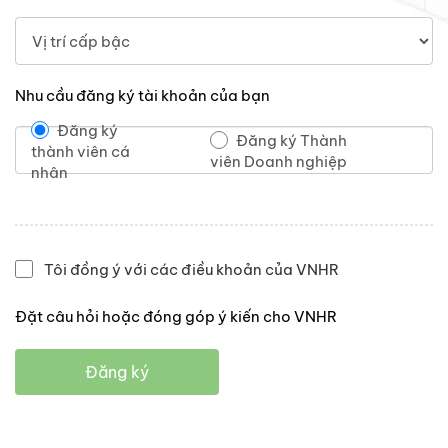
Nhu cầu đăng ký tài khoản của bạn
Đăng ký
Đăng ký Thành
thành viên cá
viên Doanh nghiệp
nhân
Tôi đồng ý với các điều khoản của VNHR
Đặt câu hỏi hoặc đóng góp ý kiến cho VNHR
Đăng ký