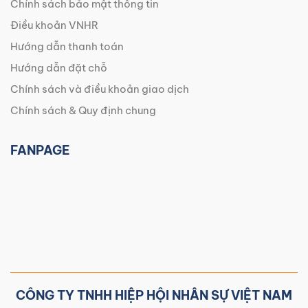
Chính sách bảo mật thông tin
Điều khoản VNHR
Hướng dẫn thanh toán
Hướng dẫn đặt chỗ
Chính sách và điều khoản giao dịch
Chính sách & Quy định chung
FANPAGE
CÔNG TY TNHH HIỆP HỘI NHÂN SỰ VIỆT NAM