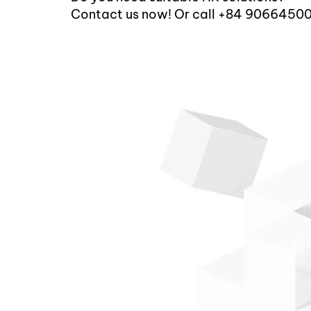
Contact us now! Or call +84 9066450