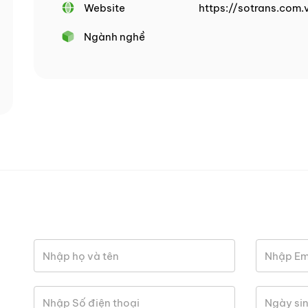
Website
https://sotrans.com.
Ngành nghề