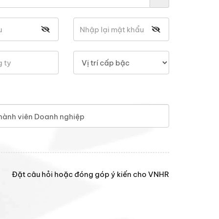
hành viên Doanh nghiệp
Đặt câu hỏi hoặc đóng góp ý kiến cho VNHR