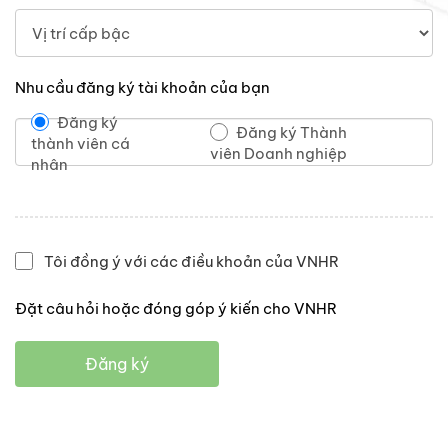
Nhu cầu đăng ký tài khoản của bạn
Đăng ký
Đăng ký Thành
thành viên cá
viên Doanh nghiệp
nhân
Tôi đồng ý với các điều khoản của VNHR
Đặt câu hỏi hoặc đóng góp ý kiến cho VNHR
Đăng ký