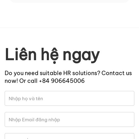
Liên hệ ngay
Do you need suitable HR solutions? Contact us
now! Or call +84 906645006