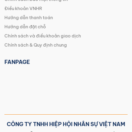
Điều khoản VNHR
Hướng dẫn thanh toán
Hướng dẫn đặt chỗ
Chính sách và điều khoản giao dịch
Chính sách & Quy định chung
FANPAGE
CÔNG TY TNHH HIỆP HỘI NHÂN SỰ VIỆT NAM