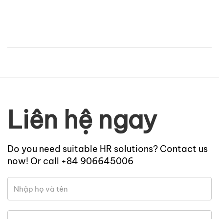
Liên hệ ngay
Do you need suitable HR solutions? Contact us
now! Or call +84 906645006