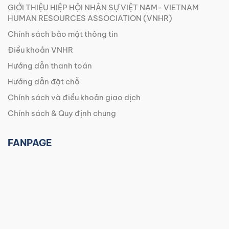
GIỚI THIỆU HIỆP HỘI NHÂN SỰ VIỆT NAM- VIETNAM
HUMAN RESOURCES ASSOCIATION (VNHR)
Chính sách bảo mật thông tin
Điều khoản VNHR
Hướng dẫn thanh toán
Hướng dẫn đặt chỗ
Chính sách và điều khoản giao dịch
Chính sách & Quy định chung
FANPAGE