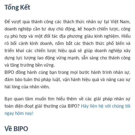
Tổng Kết
Để vượt qua thành công các thách thức nhân sự tại Việt Nam,
doanh nghiệp cần tư duy chủ động, kế hoạch chiến lược, công
cụ phù hợp và một đối tác địa phương giàu kinh nghiệm. Hiểu
rõ bối cảnh kinh doanh, nắm bắt các thách thức phổ biến và
triển khai các chiến lược hiệu quả sẽ giúp doanh nghiệp xây
dựng lực lượng lao động vững mạnh, sẵn sàng cho thành công
và tăng trưởng bền vững.
BIPO đồng hành cùng bạn trong mọi bước hành trình nhân sự,
đảm bảo tuân thủ pháp luật, vận hành hiệu quả và nâng cao sự
hài lòng của nhân viên.
Bạn quan tâm muốn tìm hiểu thêm về các giải pháp nhân sự
toàn diện đoạt giải thưởng của BIPO?
Hãy liên hệ với chúng tôi
ngay hôm nay!
Về BIPO