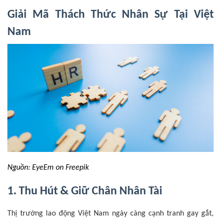
Giải Mã Thách Thức Nhân Sự Tại Việt
Nam
Nguồn: EyeEm on Freepik
1. Thu Hút & Giữ Chân Nhân Tài
Thị trường lao động Việt Nam ngày càng cạnh tranh gay gắt,