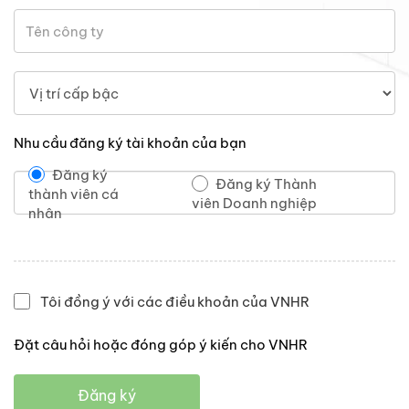
Nhu cầu đăng ký tài khoản của bạn
Đăng ký
Đăng ký Thành
thành viên cá
viên Doanh nghiệp
nhân
Tôi đồng ý với các điều khoản của VNHR
Đặt câu hỏi hoặc đóng góp ý kiến cho VNHR
Đăng ký