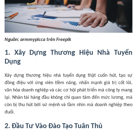
Nguồn: armmypicca trên Freepik
1. Xây Dựng Thương Hiệu Nhà Tuyển
Dụng
Xây dựng thương hiệu nhà tuyển dụng thật cuốn hút, tạo sự
đồng điệu với ứng viên tiềm năng, nhấn mạnh giá trị cốt lõi,
văn hóa doanh nghiệp và các cơ hội phát triển mà công ty mang
lại. Nhân tài hàng đầu không chỉ quan tâm đến mức lương, mà
còn bị thu hút bởi sứ mệnh và tầm nhìn mà doanh nghiệp theo
đuổi.
2. Đầu Tư Vào Đào Tạo Tuân Thủ