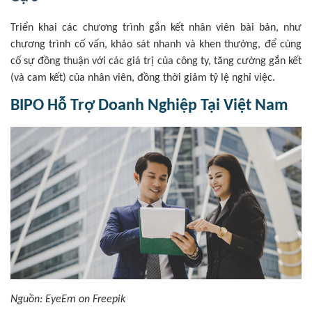
Triển khai các chương trình gắn kết nhân viên bài bản, như
chương trình cố vấn, khảo sát nhanh và khen thưởng, để củng
cố sự đồng thuận với các giá trị của công ty, tăng cường gắn kết
(và cam kết) của nhân viên, đồng thời giảm tỷ lệ nghỉ việc.
BIPO Hỗ Trợ Doanh Nghiệp Tại Việt Nam
Nguồn: EyeEm on Freepik