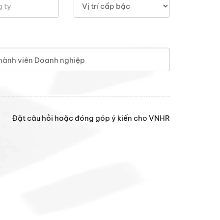
hành viên Doanh nghiệp
Đặt câu hỏi hoặc đóng góp ý kiến cho VNHR