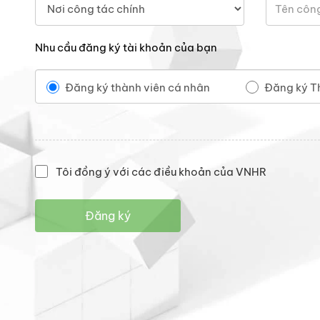
Nhu cầu đăng ký tài khoản của bạn
Đăng ký thành viên cá nhân
Đăng ký T
Tôi đồng ý với các điều khoản của VNHR
Đăng ký