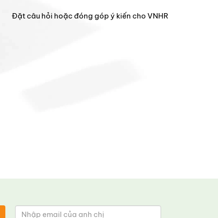
Đặt câu hỏi hoặc đóng góp ý kiến cho VNHR