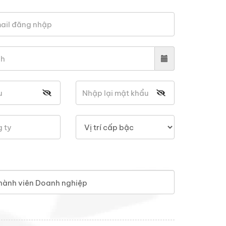
hành viên Doanh nghiệp