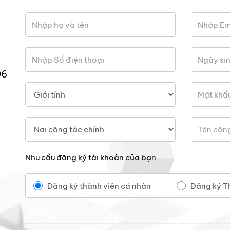
06
Nhu cầu đăng ký tài khoản của bạn
Đăng ký thành viên cá nhân
Đăng ký T