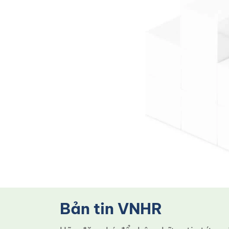
Bản tin VNHR