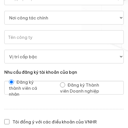
Nhu cầu đăng ký tài khoản của bạn
Đăng ký
Đăng ký Thành
thành viên cá
viên Doanh nghiệp
nhân
Tôi đồng ý với các điều khoản của VNHR