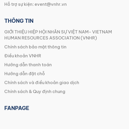
Hỗ trợ sự kiện:
event@vnhr.vn
THÔNG TIN
GIỚI THIỆU HIỆP HỘI NHÂN SỰ VIỆT NAM- VIETNAM
HUMAN RESOURCES ASSOCIATION (VNHR)
Chính sách bảo mật thông tin
Điều khoản VNHR
Hướng dẫn thanh toán
Hướng dẫn đặt chỗ
Chính sách và điều khoản giao dịch
Chính sách & Quy định chung
FANPAGE