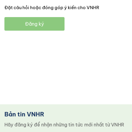
Đặt câu hỏi hoặc đóng góp ý kiến cho VNHR
Đăng ký
Bản tin VNHR
Hãy đăng ký để nhận những tin tức mới nhất từ ​​VNHR