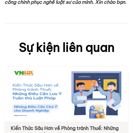
công chinh phục nghề luật sư của mình. Xin chào bạn.
Sự kiện liên quan
Kiến Thức Sâu Hơn về Phòng tránh Thuế: Những