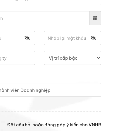
hành viên Doanh nghiệp
Đặt câu hỏi hoặc đóng góp ý kiến cho VNHR