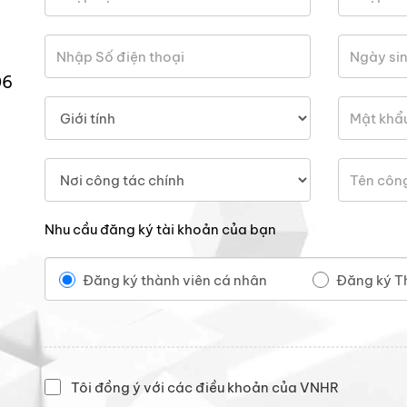
06
Nhu cầu đăng ký tài khoản của bạn
Đăng ký thành viên cá nhân
Đăng ký T
Tôi đồng ý với các điều khoản của VNHR