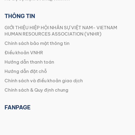
THÔNG TIN
GIỚI THIỆU HIỆP HỘI NHÂN SỰ VIỆT NAM- VIETNAM
HUMAN RESOURCES ASSOCIATION (VNHR)
Chính sách bảo mật thông tin
Điều khoản VNHR
Hướng dẫn thanh toán
Hướng dẫn đặt chỗ
Chính sách và điều khoản giao dịch
Chính sách & Quy định chung
FANPAGE