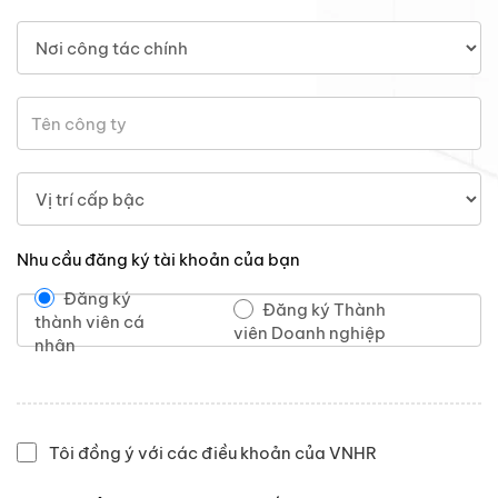
Nhu cầu đăng ký tài khoản của bạn
Đăng ký
Đăng ký Thành
thành viên cá
viên Doanh nghiệp
nhân
Tôi đồng ý với các điều khoản của VNHR