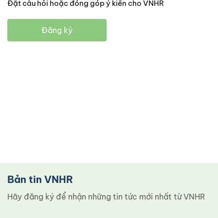
Đặt câu hỏi hoặc đóng góp ý kiến cho VNHR
Đăng ký
Bản tin VNHR
Hãy đăng ký để nhận những tin tức mới nhất từ ​​VNHR