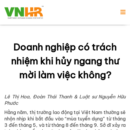
Doanh nghiệp có trách
nhiệm khi hủy ngang thư
mời làm việc không?
Lê Thị Hoa, Đoàn Thái Thanh & Luật sư Nguyễn Hữu
Phước
Hằng năm, thị trường lao động tại Việt Nam thường sẽ
nhộn nhịp khi bắt đầu vào “mùa tuyển dụng” từ tháng
3 đến tháng 5, và từ tháng 8 đến tháng 9. Sở dĩ xảy ra