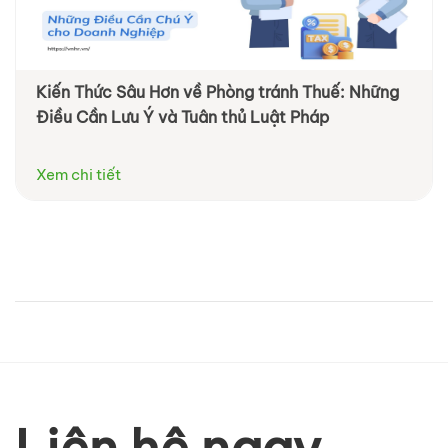
Kiến Thức Sâu Hơn về Phòng tránh Thuế: Những
Điều Cần Lưu Ý và Tuân thủ Luật Pháp
Xem chi tiết