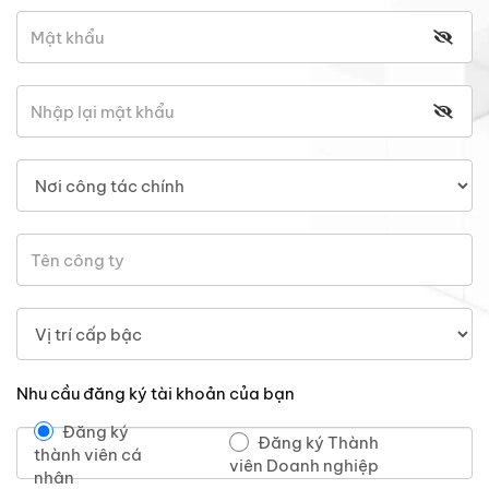
Nhu cầu đăng ký tài khoản của bạn
Đăng ký
Đăng ký Thành
thành viên cá
viên Doanh nghiệp
nhân