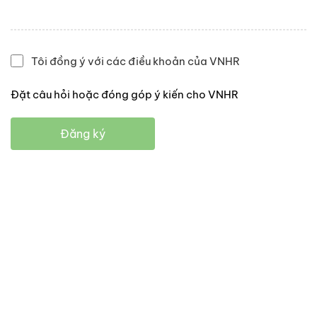
Tôi đồng ý với các điều khoản của VNHR
Đặt câu hỏi hoặc đóng góp ý kiến cho VNHR
Đăng ký