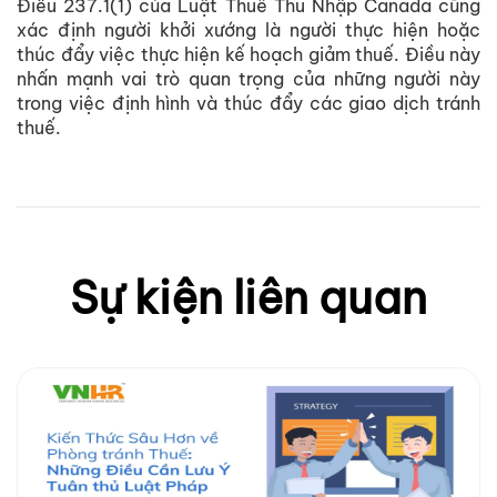
Điều 237.1(1) của Luật Thuế Thu Nhập Canada cũng
xác định người khởi xướng là người thực hiện hoặc
thúc đẩy việc thực hiện kế hoạch giảm thuế. Điều này
nhấn mạnh vai trò quan trọng của những người này
trong việc định hình và thúc đẩy các giao dịch tránh
thuế.
Sự kiện liên quan